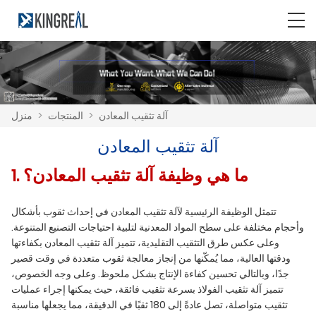
آلة تثقيب المعادن
>
المنتجات
>
منزل
آلة تثقيب المعادن
1. ما هي وظيفة آلة تثقيب المعادن؟
تتمثل الوظيفة الرئيسية لآلة تثقيب المعادن في إحداث ثقوب بأشكال
وأحجام مختلفة على سطح المواد المعدنية لتلبية احتياجات التصنيع المتنوعة.
وعلى عكس طرق التثقيب التقليدية، تتميز آلة تثقيب المعادن بكفاءتها
ودقتها العالية، مما يُمكّنها من إنجاز معالجة ثقوب متعددة في وقت قصير
جدًا، وبالتالي تحسين كفاءة الإنتاج بشكل ملحوظ. وعلى وجه الخصوص،
تتميز آلة تثقيب الفولاذ بسرعة تثقيب فائقة، حيث يمكنها إجراء عمليات
تثقيب متواصلة، تصل عادةً إلى 180 ثقبًا في الدقيقة، مما يجعلها مناسبة