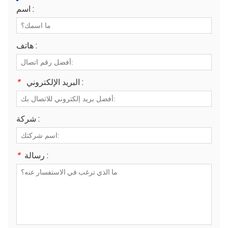
اسم :
هاتف :
البريد الإلكتروني :
*
شركة :
رسالة :
*