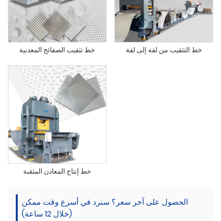
خط التثقيب من لفة إلى لفة
خط تثقيب الصفائح المعدنية
خط إنتاج المعادن المثقبة
الحصول على آخر سعر؟ سنرد في أسرع وقت ممكن
(خلال 12 ساعة)