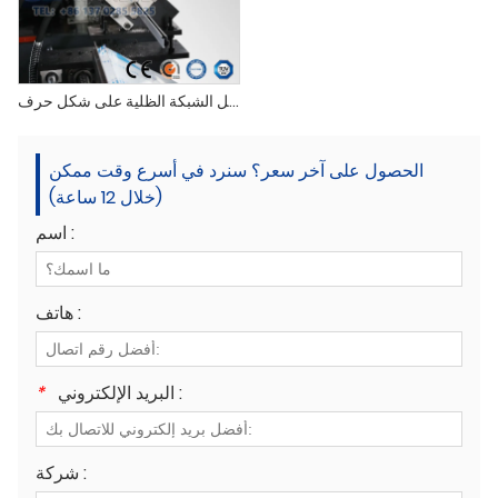
آلة تشكيل الشبكة الظلية على شكل حرف T
الحصول على آخر سعر؟ سنرد في أسرع وقت ممكن
(خلال 12 ساعة)
اسم :
هاتف :
البريد الإلكتروني :
*
شركة :