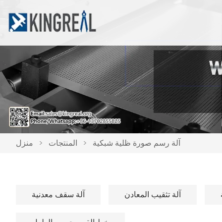
آلة رسم صورة ظلية شبكية
>
المنتجات
>
منزل
آلة تثقيب المعادن
آلة سقف معدنية