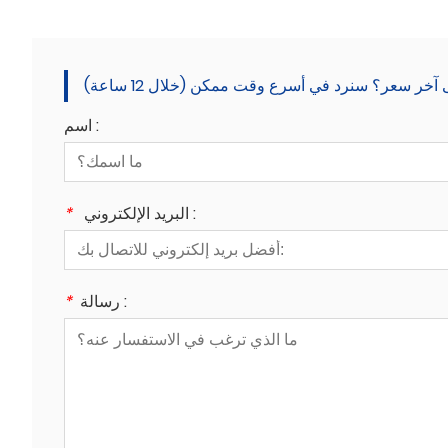
خر سعر؟ سنرد في أسرع وقت ممكن (خلال 12 ساعة)
اسم :
البريد الإلكتروني :
*
رسالة :
*