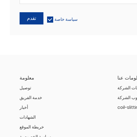
تقدم
سياسة خاصة
ومات عنا
معلومة
ات الشركة
توصيل
ب الشركة
خدمة الفريق
coil-slit
أخبار
الشهادات
خريطة الموقع
سياسة الخصوصية