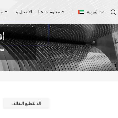
معلومات عنا
الاتصال بنا
مص
العربية
آلة تقطيع اللفائف