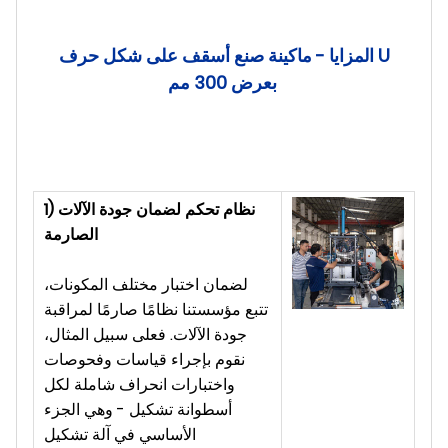
المزايا - ماكينة صنع أسقف على شكل حرف U
بعرض 300 مم
1) نظام تحكم لضمان جودة الآلات
الصارمة
لضمان اختبار مختلف المكونات،
تتبع مؤسستنا نظامًا صارمًا لمراقبة
جودة الآلات. فعلى سبيل المثال،
نقوم بإجراء قياسات وفحوصات
واختبارات انحراف شاملة لكل
أسطوانة تشكيل - وهي الجزء
الأساسي في آلة تشكيل