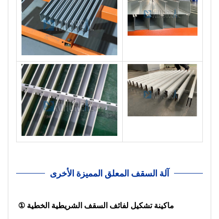
آلة السقف المعلق المميزة الأخرى
① ماكينة تشكيل لفائف السقف الشريطية الخطية