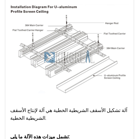
آلة تشكيل الأسقف الشريطية الخطية هي آلة لإنتاج الأسقف
الشريطية الخطية.
تشمل ميزات هذه الآلة ما يلي: