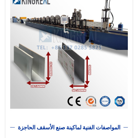
المواصفات الفنية لماكينة صنع الأسقف الحاجزة