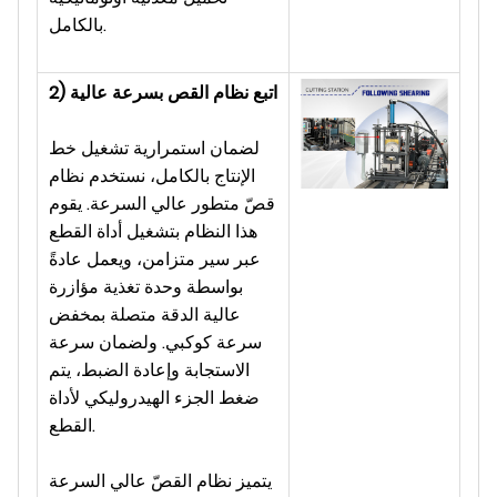
بالكامل.
2) اتبع نظام القص بسرعة عالية
لضمان استمرارية تشغيل خط
الإنتاج بالكامل، نستخدم نظام
قصّ متطور عالي السرعة. يقوم
هذا النظام بتشغيل أداة القطع
عبر سير متزامن، ويعمل عادةً
بواسطة وحدة تغذية مؤازرة
عالية الدقة متصلة بمخفض
سرعة كوكبي. ولضمان سرعة
الاستجابة وإعادة الضبط، يتم
ضغط الجزء الهيدروليكي لأداة
القطع.
يتميز نظام القصّ عالي السرعة