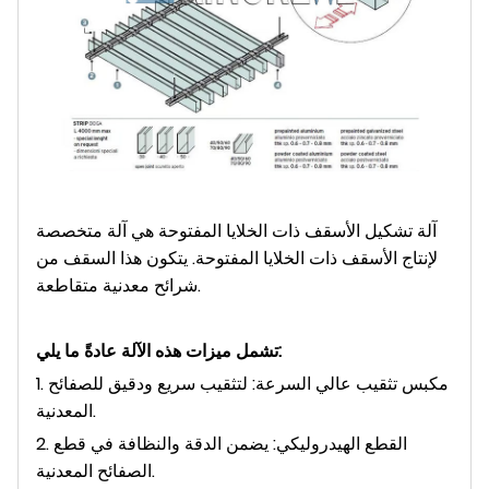
آلة تشكيل الأسقف ذات الخلايا المفتوحة هي آلة متخصصة
لإنتاج الأسقف ذات الخلايا المفتوحة. يتكون هذا السقف من
شرائح معدنية متقاطعة.
تشمل ميزات هذه الآلة عادةً ما يلي:
1. مكبس تثقيب عالي السرعة: لتثقيب سريع ودقيق للصفائح
المعدنية.
2. القطع الهيدروليكي: يضمن الدقة والنظافة في قطع
الصفائح المعدنية.