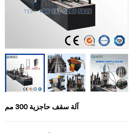
آلة سقف حاجزية 300 مم