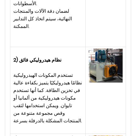
الأسطوانات.
لضمان دقة الآلات والمنتجات
النهائية، سيتم اتخاذ كل التدابير
الممكنة.
2) نظام هيدروليكي فائق
تستخدم المكونات الهيدروليكية
نظامًا هيدروليكيًا يتميز بكفاءة عالية
في تخزين الطاقة. كما أنها تستخدم
مكونات هيدروليكية من ألمانيا أو
تايوان. ويمكن استخدامها لثقب
وقص مجموعة متنوعة من
المنتجات المشكلة بالدرفلة بسرعة.