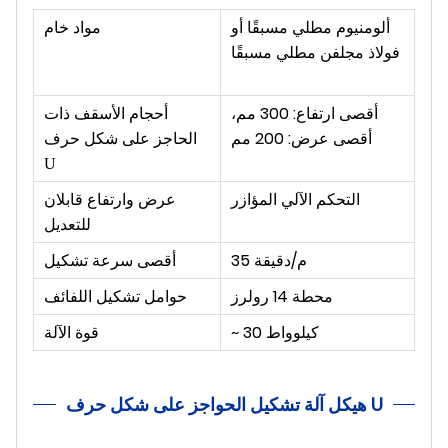
ألومنيوم مطلي مسبقًا أو
مواد خام
فولاذ مجلفن مطلي مسبقًا
أقصى ارتفاع: 300 مم،
أحجام الأسقف ذات
أقصى عرض: 200 مم
الحاجز على شكل حرف
U
التحكم الآلي المؤازر
عرض وارتفاع قابلان
للتعديل
35 م/دقيقة
أقصى سرعة تشكيل
محطة 14 رولرز
حوامل تشكيل اللفائف
~ 30 كيلوواط
قوة الآلة
هيكل آلة تشكيل الحواجز على شكل حرف U