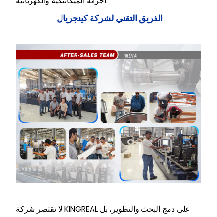
أجزائه الميكانيكية والكهربائية.
الفريق التقني لشركة كينجريال
لا تقتصر شركة KINGREAL على دمج البحث والتطوير، بل