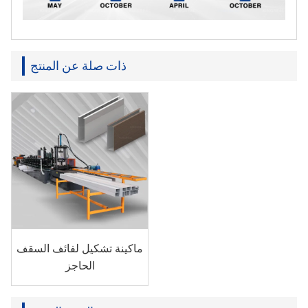
ذات صلة عن المنتج
ماكينة تشكيل لفائف السقف
الحاجز