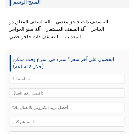
المنتج الوسم
آلة سقف ذات حاجز معدني
آلة السقف المعلق ذو
الحاجز
آلة السقف المستعار
آلة صنع الحواجز
المعدنية
آلة سقف ذات حاجز خطي
الحصول على آخر سعر؟ سنرد في أسرع وقت ممكن
(خلال 12 ساعة)