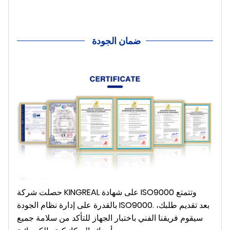
ضمان الجودة
حصلت شركة KINGREAL على شهادة ISO9000 وتتمتع
بالقدرة على إدارة نظام الجودة ISO9000. بعد تقديم طلبك،
سيقوم فريقنا الفني باختبار الجهاز للتأكد من سلامة جميع