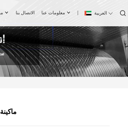
معلومات عنا
الاتصال بنا
مص
العربية
ماكينة