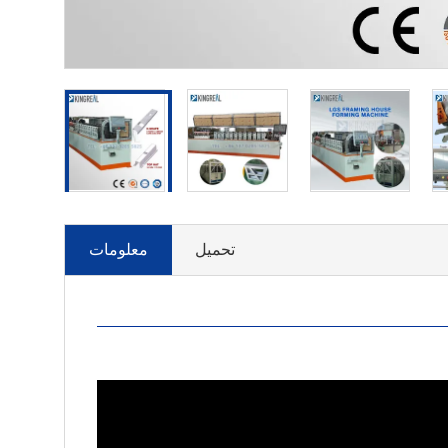
تحميل
معلومات