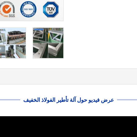
عرض فيديو حول آلة تأطير الفولاذ الخفيف