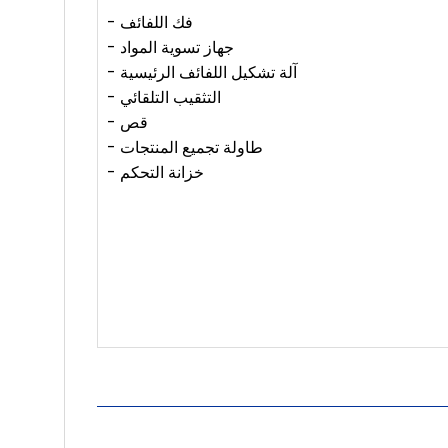
- فك اللفائف
- جهاز تسوية المواد
- آلة تشكيل اللفائف الرئيسية
- التثقيب التلقائي
- قص
- طاولة تجميع المنتجات
- خزانة التحكم