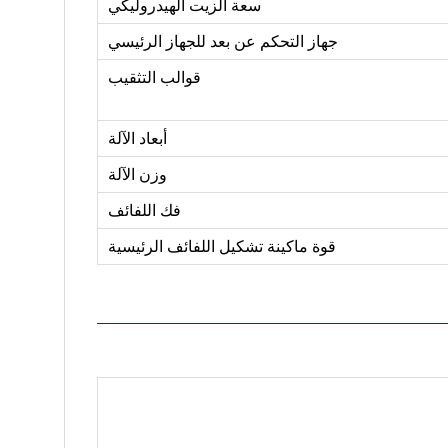
سعة الزيت الهيدروليكي
جهاز التحكم عن بعد للجهاز الرئيسي
قوالب التثقيب
أبعاد الآلة
وزن الآلة
فك اللفائف
قوة ماكينة تشكيل اللفائف الرئيسية