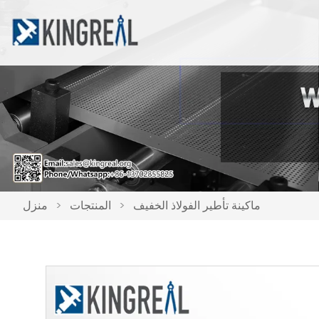
ماكينة تأطير الفولاذ الخفيف
>
المنتجات
>
منزل