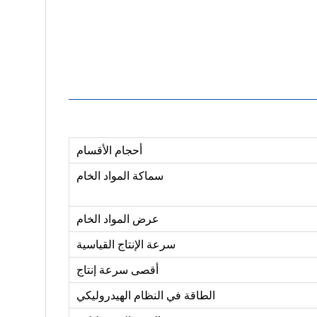
أحجام الأقسام
سماكة المواد الخام
عرض المواد الخام
سرعة الإنتاج القياسية
أقصى سرعة إنتاج
الطاقة في النظام الهيدروليكي