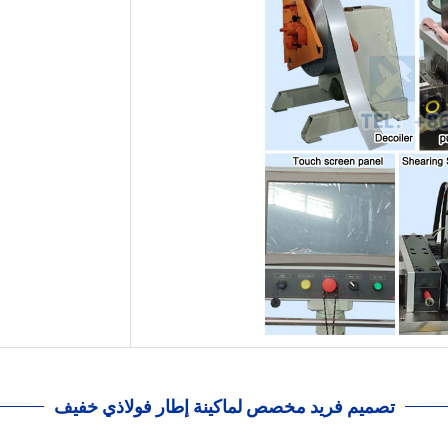
تصميم فريد مخصص لماكينة إطار فولاذي خفيف